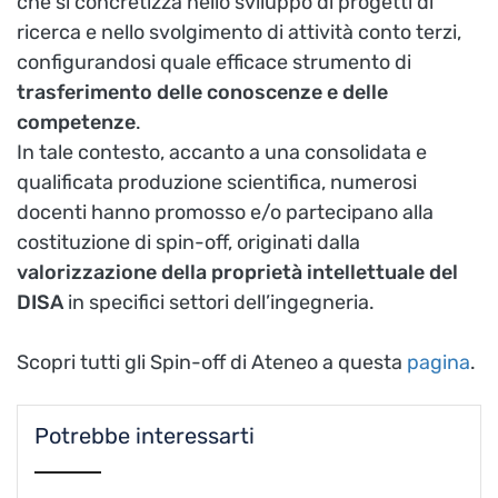
che si concretizza nello sviluppo di progetti di
ricerca e nello svolgimento di attività conto terzi,
configurandosi quale efficace strumento di
trasferimento delle conoscenze e delle
competenze
.
In tale contesto, accanto a una consolidata e
qualificata produzione scientifica, numerosi
docenti hanno promosso e/o partecipano alla
costituzione di spin-off, originati dalla
valorizzazione della proprietà intellettuale del
DISA
in specifici settori dell’ingegneria.
Scopri tutti gli Spin-off di Ateneo a questa
pagina
.
Potrebbe interessarti